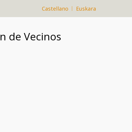
Castellano
Euskara
ón de Vecinos