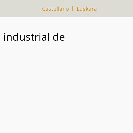
Castellano
Euskara
 industrial de