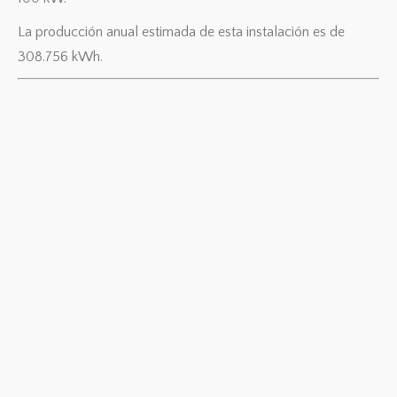
La producción anual estimada de esta instalación es de
308.756 kWh.