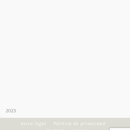
2023
Aviso legal
Politica de privacidad